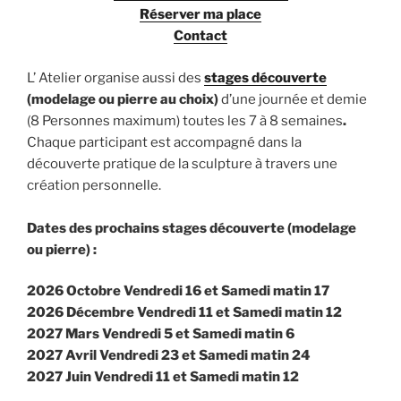
Ré
server ma place
Contact
L’ Atelier organise aussi des
stages découverte
(modelage ou pierre au choix)
d’une journée et demie
(8 Personnes maximum) toutes les 7 à 8 semaines
.
Chaque participant est accompagné dans la
découverte pratique de la sculpture à travers une
création personnelle.
Dates des prochains stages découverte (modelage
ou pierre) :
2026 Octobre Vendredi 16 et Samedi matin 17
2026 Décembre Vendredi 11 et Samedi matin 12
2027 Mars Vendredi 5 et Samedi matin 6
2027 Avril Vendredi 23 et Samedi matin 24
2027 Juin Vendredi 11 et Samedi matin 12