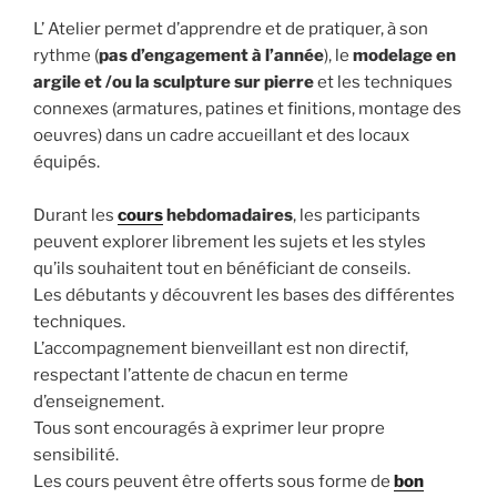
L’ Atelier permet d’apprendre et de pratiquer, à son
rythme (
pas d’engagement à l’année
), le
modelage en
argile et /ou la sculpture sur pierre
et les techniques
connexes (armatures, patines et finitions, montage des
oeuvres) dans un cadre accueillant et des locaux
équipés.
Durant les
cours
hebdomadaires
, les participants
peuvent explorer librement les sujets et les styles
qu’ils souhaitent tout en bénéficiant de conseils.
Les débutants y découvrent les bases des différentes
techniques.
L’accompagnement bienveillant est non directif,
respectant l’attente de chacun en terme
d’enseignement.
Tous sont encouragés à exprimer leur propre
sensibilité.
Les cours peuvent être offerts sous forme de
bon