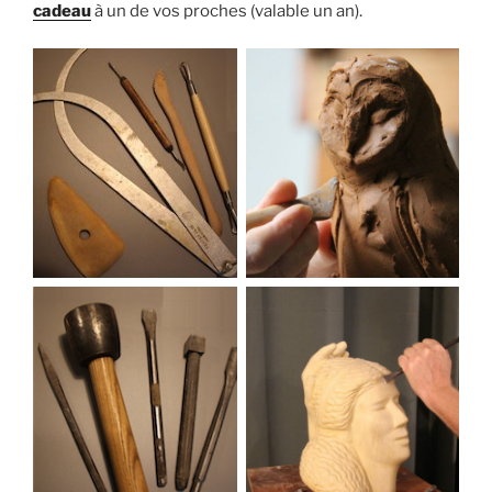
cadeau
à un de vos proches (valable un an).