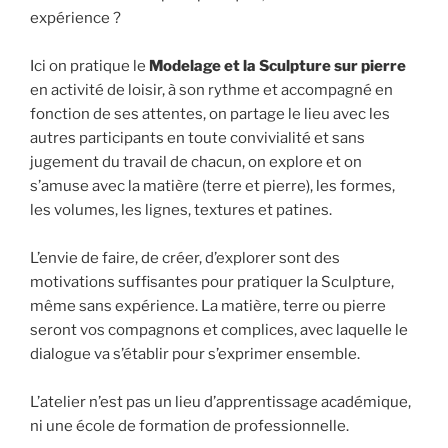
expérience ?
Ici on pratique le
Modelage et la Sculpture sur pierre
en activité de loisir, à son rythme et accompagné en
fonction de ses attentes, on partage le lieu avec les
autres participants en toute convivialité et sans
jugement du travail de chacun, on explore et on
s’amuse avec la matière (terre et pierre), les formes,
les volumes, les lignes, textures et patines.
L’envie de faire, de créer, d’explorer sont des
motivations suffisantes pour pratiquer la Sculpture,
même sans expérience. La matière, terre ou pierre
seront vos compagnons et complices, avec laquelle le
dialogue va s’établir pour s’exprimer ensemble.
L’atelier n’est pas un lieu d’apprentissage académique,
ni une école de formation de professionnelle.