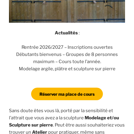
Actualités
:
Rentrée 2026/2027 – Inscriptions ouvertes
Débutants bienvenus – Groupes de 8 personnes
maximum – Cours toute l’année.
Modelage argile, plâtre et sculpture sur pierre
Réserver ma place de cours
Sans doute êtes vous là, porté par la sensibilité et
l’attrait que vous avez a la sculpture
Modelage et/ou
Sculpture sur pierre
. Peut être aussi souhaiteriez vous
trouver un
Atelier
pour pratiquer, même sans