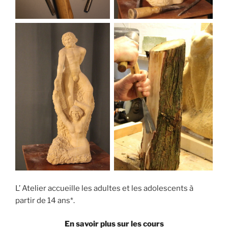
L’ Atelier accueille les adultes et les adolescents à
partir de 14 ans*.
En savoir plus sur les cours